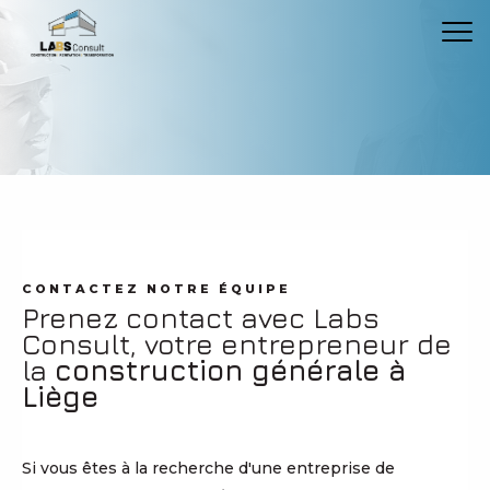
CONTACTEZ NOTRE ÉQUIPE
Prenez contact avec Labs
Consult, votre entrepreneur de
la
construction générale à
Liège
Si vous êtes à la recherche d'une entreprise de