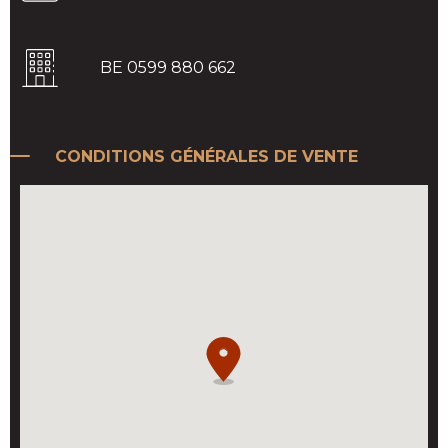
BE 0599 880 662
CONDITIONS GÉNÉRALES DE VENTE