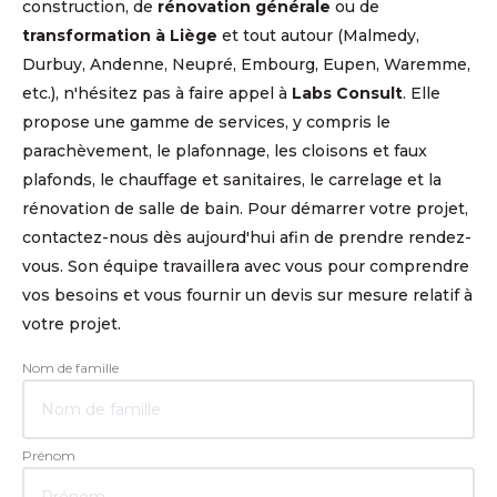
construction, de
rénovation générale
ou de
transformation à Liège
et tout autour (Malmedy,
Durbuy, Andenne, Neupré, Embourg, Eupen, Waremme,
etc.), n'hésitez pas à faire appel à
Labs Consult
. Elle
propose une gamme de services, y compris le
parachèvement, le plafonnage, les cloisons et faux
plafonds, le chauffage et sanitaires, le carrelage et la
rénovation de salle de bain. Pour démarrer votre projet,
contactez-nous dès aujourd'hui afin de prendre rendez-
vous. Son équipe travaillera avec vous pour comprendre
vos besoins et vous fournir un devis sur mesure relatif à
votre projet.
Nom de famille
Prénom