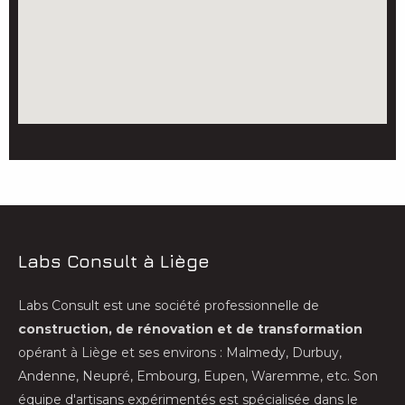
Labs Consult à Liège
Labs Consult est une société professionnelle de
construction, de rénovation et de transformation
opérant à Liège et ses environs : Malmedy, Durbuy,
Andenne, Neupré, Embourg, Eupen, Waremme, etc. Son
équipe d'artisans expérimentés est spécialisée dans le