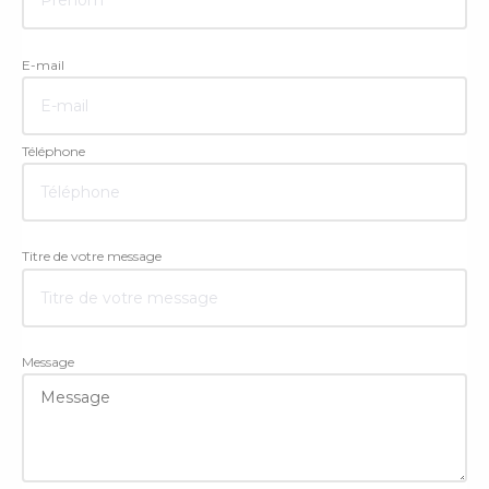
E-mail
Téléphone
Titre de votre message
Message