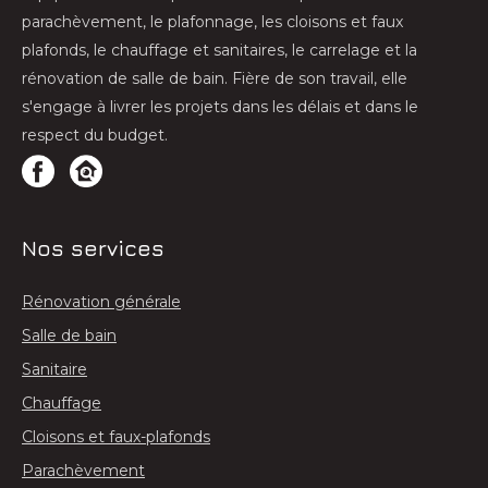
parachèvement, le plafonnage, les cloisons et faux
plafonds, le chauffage et sanitaires, le carrelage et la
rénovation de salle de bain. Fière de son travail, elle
s'engage à livrer les projets dans les délais et dans le
respect du budget.
Nos services
Rénovation générale
Salle de bain
Sanitaire
Chauffage
Cloisons et faux-plafonds
Parachèvement